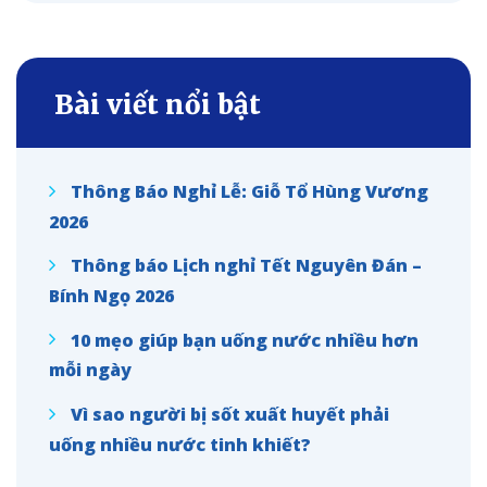
Bài viết nổi bật
Thông Báo Nghỉ Lễ: Giỗ Tổ Hùng Vương
2026
Thông báo Lịch nghỉ Tết Nguyên Đán –
Bính Ngọ 2026
10 mẹo giúp bạn uống nước nhiều hơn
mỗi ngày
Vì sao người bị sốt xuất huyết phải
uống nhiều nước tinh khiết?