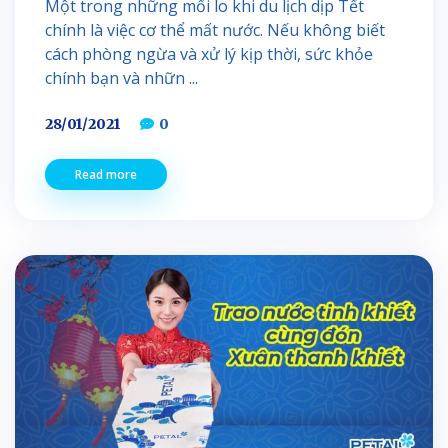
Một trong những mối lo khi du lịch dịp Tết
chính là việc cơ thể mất nước. Nếu không biết
cách phòng ngừa và xử lý kịp thời, sức khỏe
chính bạn và nhữn ...
28/01/2021
0
Read more