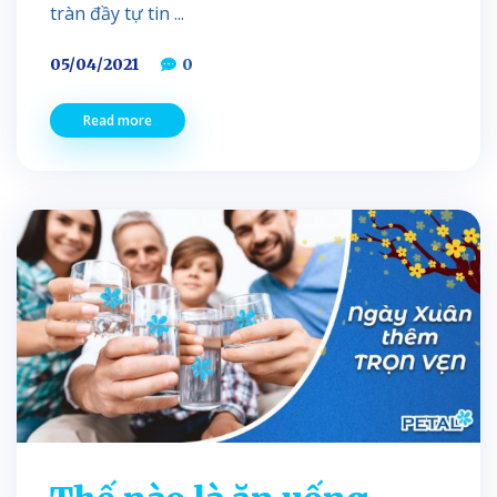
tràn đầy tự tin ...
05/04/2021
0
Read more