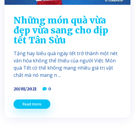
Những món quà vừa
đẹp vừa sang cho dịp
tết Tân Sửu
Tặng hay biếu quà ngày tết trở thành một nét
văn hóa không thể thiếu của người Việt. Món
quà Tết có thể không mang nhiều giá trị vật
chất mà nó mang n ...
20/01/2021
0
Read more