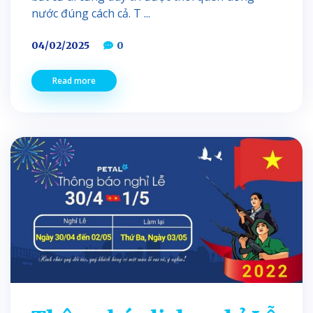
nước đúng cách cả. T ...
04/02/2025
0
Read more