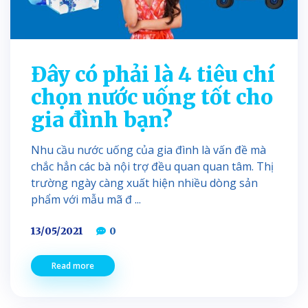
Đây có phải là 4 tiêu chí
chọn nước uống tốt cho
gia đình bạn?
Nhu cầu nước uống của gia đình là vấn đề mà
chắc hẳn các bà nội trợ đều quan quan tâm. Thị
trường ngày càng xuất hiện nhiều dòng sản
phẩm với mẫu mã đ ...
13/05/2021
0
Read more