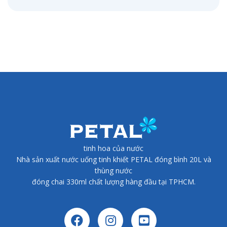
tinh hoa của nước
Nhà sản xuất nước uống tinh khiết PETAL đóng bình 20L và
thùng nước
đóng chai 330ml chất lượng hàng đầu tại TPHCM.