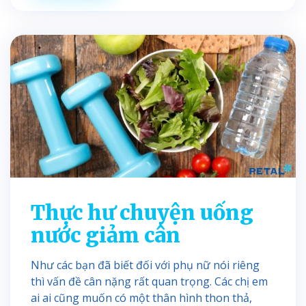
Thực hư chuyện uống
nước giảm cân
Như các bạn đã biết đối với phụ nữ nói riêng
thì vấn đề cân nặng rất quan trọng. Các chị em
ai ai cũng muốn có một thân hình thon thả,