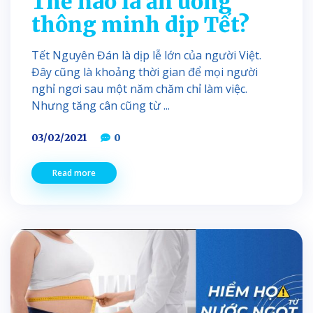
Thế nào là ăn uống
thông minh dịp Tết?
Tết Nguyên Đán là dịp lễ lớn của người Việt.
Đây cũng là khoảng thời gian để mọi người
nghỉ ngơi sau một năm chăm chỉ làm việc.
Nhưng tăng cân cũng từ ...
03/02/2021
0
Read more