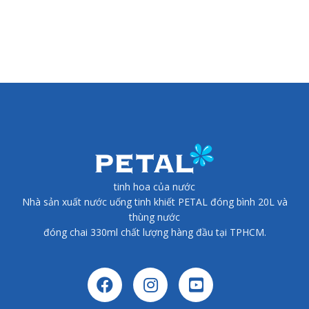
tinh hoa của nước
Nhà sản xuất nước uống tinh khiết PETAL đóng bình 20L và
thùng nước
đóng chai 330ml chất lượng hàng đầu tại TPHCM.