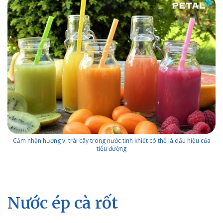
Cảm nhận hương vị trái cây trong nước tinh khiết có thể là dấu hiệu của
tiểu đường
Nước ép cà rốt