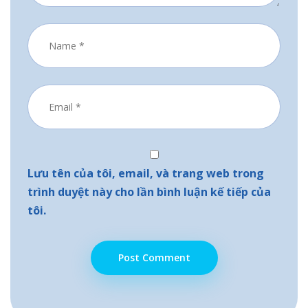
Lưu tên của tôi, email, và trang web trong
trình duyệt này cho lần bình luận kế tiếp của
tôi.