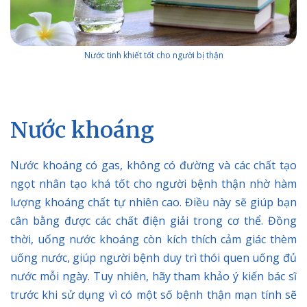
Nước tinh khiết tốt cho người bị thận
Nước khoáng
Nước khoáng có gas, không có đường và các chất tạo
ngọt nhân tạo khá tốt cho người bệnh thận nhờ hàm
lượng khoáng chất tự nhiên cao. Điều này sẽ giúp bạn
cân bằng được các chất điện giải trong cơ thể. Đồng
thời, uống nước khoáng còn kích thích cảm giác thèm
uống nước, giúp người bệnh duy trì thói quen uống đủ
nước mỗi ngày. Tuy nhiên, hãy tham khảo ý kiến bác sĩ
trước khi sử dụng vì có một số bệnh thận mạn tính sẽ