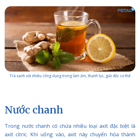
Trà xanh với nhiều công dụng trong làm ấm, thanh lọc, giải độc cơ thể
Nước chanh
Trong nước chanh có chứa nhiều loại axit đặc biệt là
axit citric
. Khi uống vào, axit này chuyển hóa thành