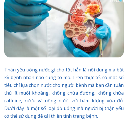
Thận yếu uống nước gì cho tốt hẳn là nội dung mà bất
kỳ bệnh nhân nào cũng tò mò. Trên thực tế, có một số
tiêu chí lựa chọn nước cho người bệnh mà bạn cần tuân
thủ: ít muối khoáng, không chứa đường, không chứa
caffeine, rượu và uống nước với hàm lượng vừa đủ.
Dưới đây là một số loại đồ uống mà người bị thận yếu
có thể sử dụng để cải thiện tình trạng bệnh.