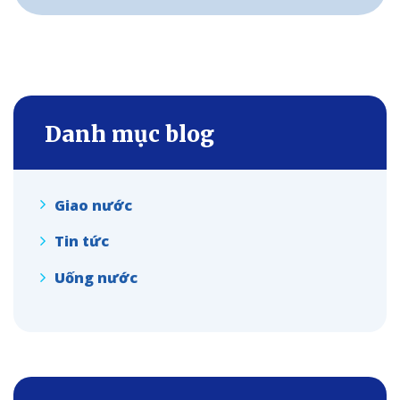
Danh mục blog
Giao nước
Tin tức
Uống nước